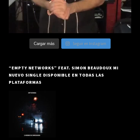
Seguir en Instagram
Cargar más
“EMPTY NETWORKS” FEAT. SIMON BEAUDOUX MI
NUEVO SINGLE DISPONIBLE EN TODAS LAS
PLATAFORMAS