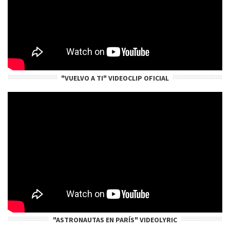
"VUELVO A TI" VIDEOCLIP OFICIAL
"ASTRONAUTAS EN PARÍS" VIDEOLYRIC