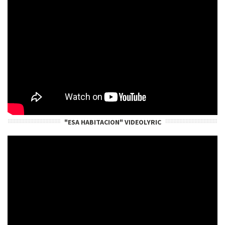
"ESA HABITACION" VIDEOLYRIC