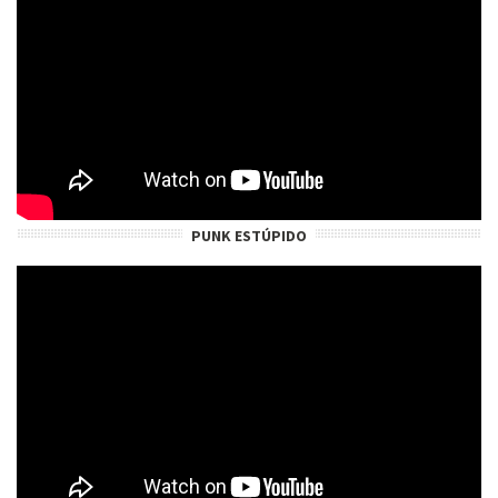
PUNK ESTÚPIDO