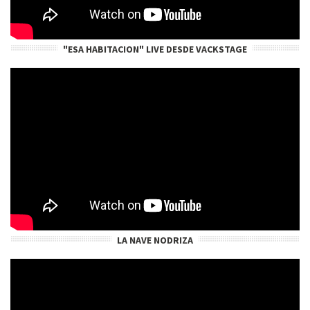
"ESA HABITACION" LIVE DESDE VACKSTAGE
LA NAVE NODRIZA