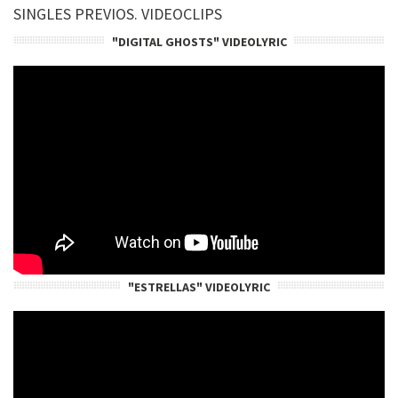
SINGLES PREVIOS. VIDEOCLIPS
"DIGITAL GHOSTS" VIDEOLYRIC
"ESTRELLAS" VIDEOLYRIC