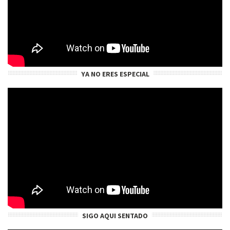
YA NO ERES ESPECIAL
SIGO AQUI SENTADO