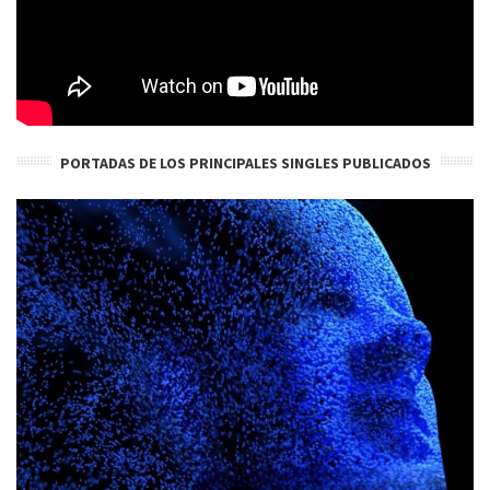
PORTADAS DE LOS PRINCIPALES SINGLES PUBLICADOS