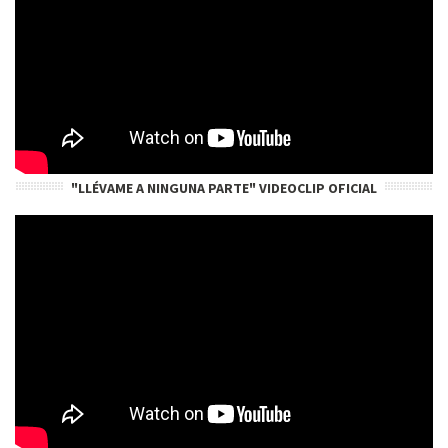
"LLÉVAME A NINGUNA PARTE" VIDEOCLIP OFICIAL