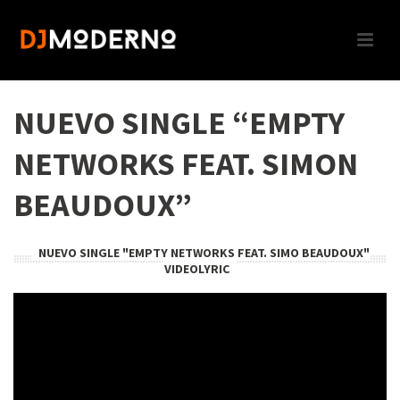
NUEVO SINGLE “EMPTY
NETWORKS FEAT. SIMON
BEAUDOUX”
NUEVO SINGLE "EMPTY NETWORKS FEAT. SIMO BEAUDOUX"
VIDEOLYRIC