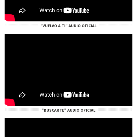
"VUELVO A TI" AUDIO OFICIAL
"BUSCARTE" AUDIO OFICIAL