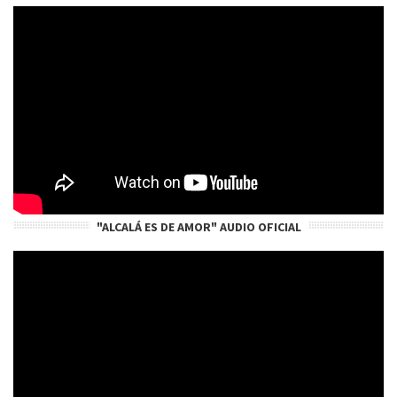
"ALCALÁ ES DE AMOR" AUDIO OFICIAL