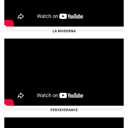
LA MODERNA
PERSEVERANCE