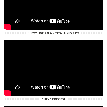
"HEY" LIVE SALA VESTA JUNIO 2023
"HEY" PREVIEW