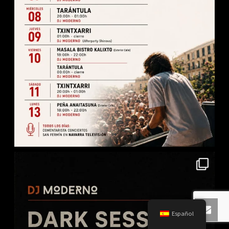
Español