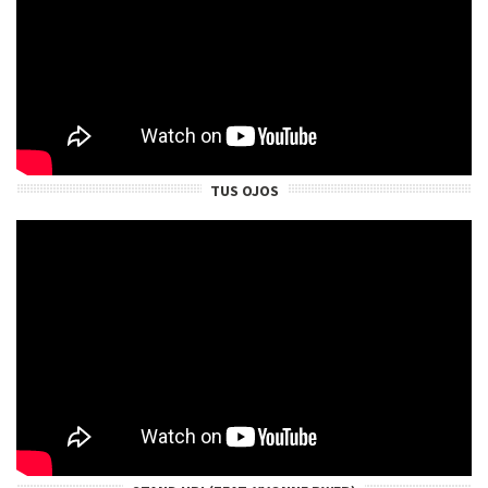
TUS OJOS