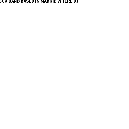
ROCK BAND BASED IN MADRID WHERE
DJ