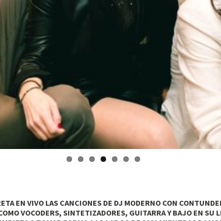
PRETA EN VIVO LAS CANCIONES DE DJ MODERNO CON CONTUNDE
OMO VOCODERS, SINTETIZADORES, GUITARRA Y BAJO EN SU L