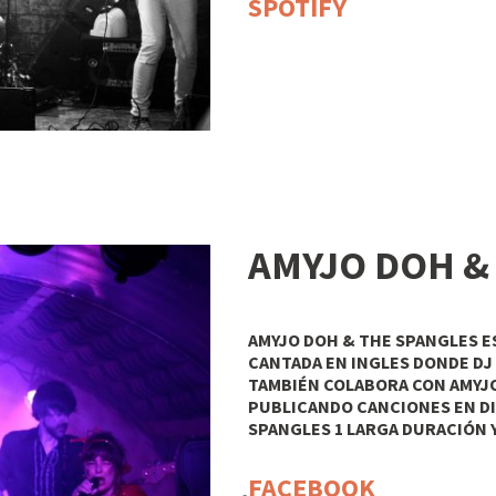
SPOTIFY
AMYJO DOH &
AMYJO DOH & THE SPANGLES
E
CANTADA EN INGLES DONDE
DJ
TAMBIÉN COLABORA CON AMYJ
PUBLICANDO CANCIONES EN D
SPANGLES 1 LARGA DURACIÓN 
FACEBOOK