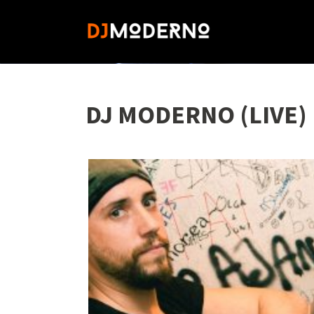
DJ MODERNO (LIVE)