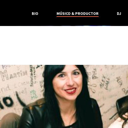
BIO
MÚSICO & PRODUCTOR
DJ