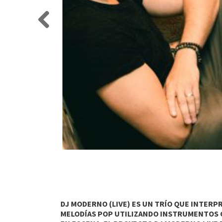
Previo
us
DJ MODERNO (LIVE) ES UN TRÍO QUE INTER
MELODÍAS POP UTILIZANDO INSTRUMENTOS C