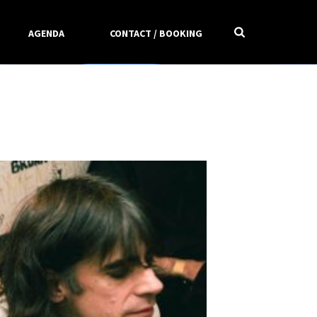
AGENDA
CONTACT / BOOKING