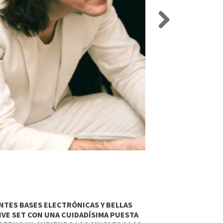
Next
NTES BASES ELECTRÓNICAS Y BELLAS
IVE SET CON UNA CUIDADÍSIMA PUESTA