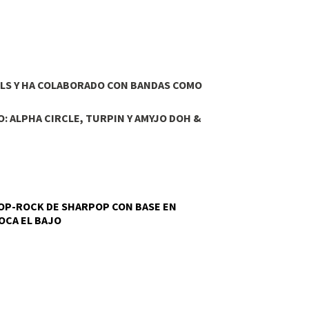
OULS Y HA COLABORADO CON BANDAS COMO
: ALPHA CIRCLE, TURPIN Y AMYJO DOH &
POP-ROCK DE SHARPOP CON BASE EN
OCA EL BAJO