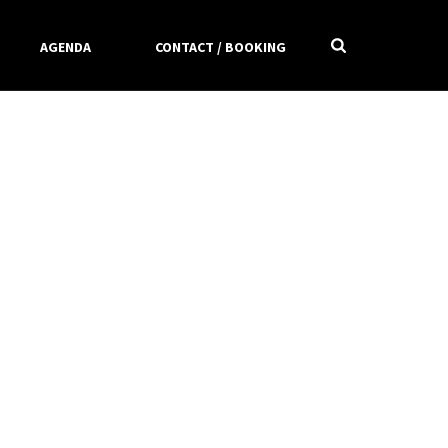
AGENDA
CONTACT / BOOKING