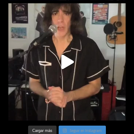
Seguir en Instagram
Cargar más