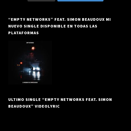
“EMPTY NETWORKS” FEAT. SIMON BEAUDOUX MI
NUEVO SINGLE DISPONIBLE EN TODAS LAS
PLATAFORMAS
ULTIMO SINGLE “EMPTY NETWORKS FEAT. SIMON
BEAUDOUX” VIDEOLYRIC
Reproductor
de
vídeo