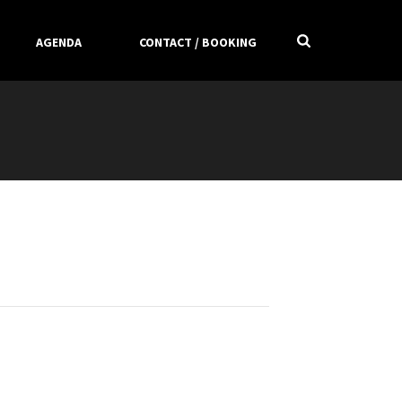
AGENDA
CONTACT / BOOKING