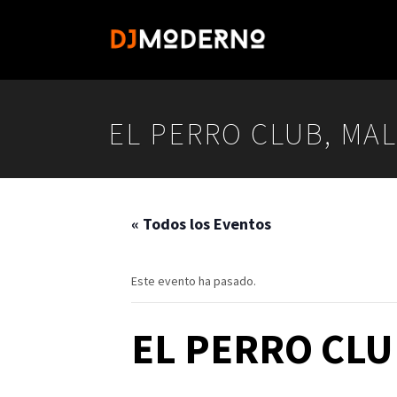
EL PERRO CLUB, MA
« Todos los Eventos
Este evento ha pasado.
EL PERRO CL