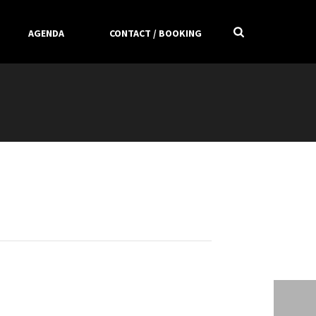
AGENDA
CONTACT / BOOKING