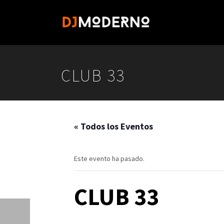
CLUB 33
« Todos los Eventos
Este evento ha pasado.
CLUB 33