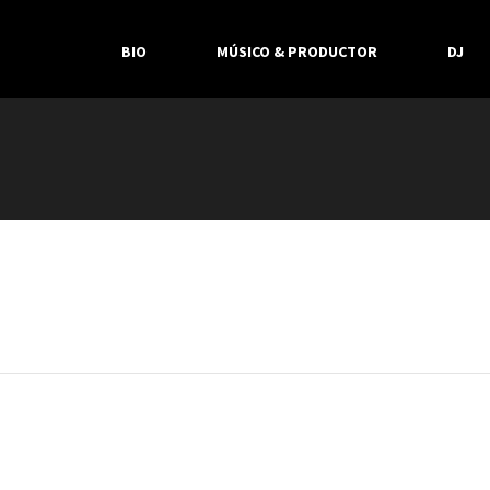
BIO
MÚSICO & PRODUCTOR
DJ